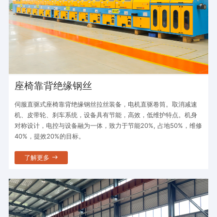
座椅靠背绝缘钢丝
伺服直驱式座椅靠背绝缘钢丝拉丝装备，电机直驱卷筒。取消减速
机、皮带轮、刹车系统，设备具有节能，高效，低维护特点。机身
对称设计，电控与设备融为一体，致力于节能20%, 占地50%，维修
40%，提效20%的目标。
了解更多