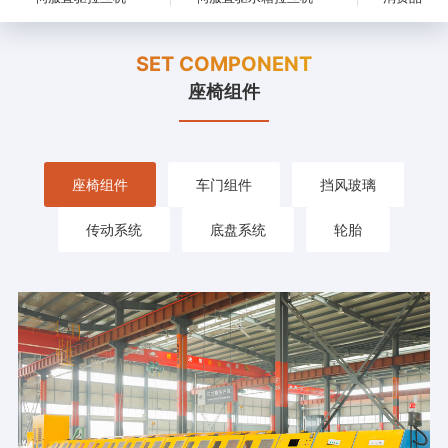
SET COMPONENT
座椅组件
座椅组件
车门组件
挡风玻璃
传动系统
底盘系统
轮胎