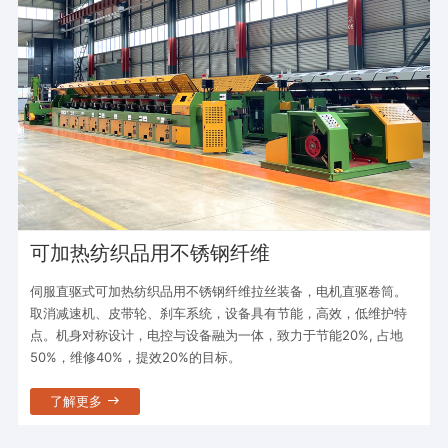
可加热纺织品用不锈钢纤维
伺服直驱式可加热纺织品用不锈钢纤维拉丝装备，电机直驱卷筒。
取消减速机、皮带轮、刹车系统，设备具有节能，高效，低维护特
点。机身对称设计，电控与设备融为一体，致力于节能20%, 占地
50%，维修40%，提效20%的目标。
了解更多