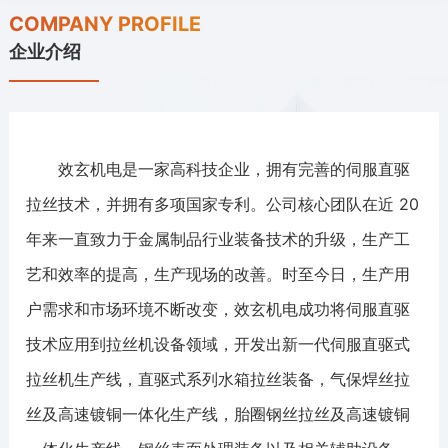
COMPANY PROFILE
企业介绍
效玄机电是一家高科技企业，拥有完善的伺服直驱
拉丝技术，并拥有多项国家专利。公司核心团队在近 20
年来一直致力于金属制品行业装备技术的升级，生产工
艺和效率的提高，生产现场的改善。时至今日，生产用
户需求和市场环境不断改变，效玄机电成功将伺服直驱
技术应用到拉丝机设备领域，开发出新一代伺服直驱式
拉丝机生产线，直驱式系列水箱拉丝装备，气保焊丝拉
丝及高速镀铜一体化生产线，胎圈钢丝拉丝及高速镀铜