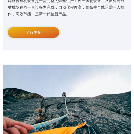
焊丝拉丝机设备是一套完整的焊丝生产工艺一体化设备，从原料到线
材成型在同一台设备内完成，自动化程度高，整条生产线只需一人操
作，高效节能，是新一代创新产品。
了解更多