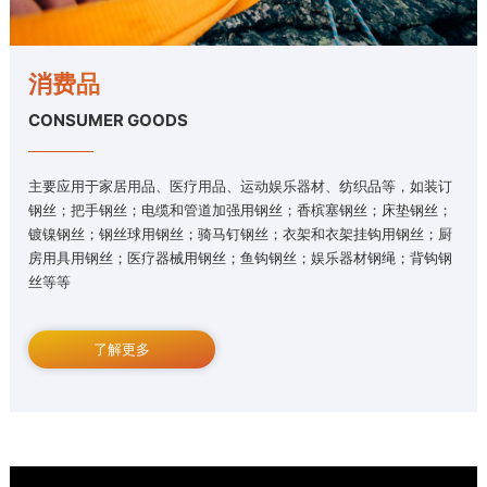
消费品
CONSUMER GOODS
主要应用于家居用品、医疗用品、运动娱乐器材、纺织品等，如装订
钢丝；把手钢丝；电缆和管道加强用钢丝；香槟塞钢丝；床垫钢丝；
镀镍钢丝；钢丝球用钢丝；骑马钉钢丝；衣架和衣架挂钩用钢丝；厨
房用具用钢丝；医疗器械用钢丝；鱼钩钢丝；娱乐器材钢绳；背钩钢
丝等等
了解更多