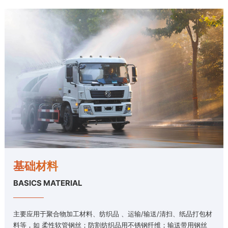
基础材料
BASICS MATERIAL
主要应用于聚合物加工材料、纺织品 、运输/输送/清扫、纸品打包材
料等，如 柔性软管钢丝；防割纺织品用不锈钢纤维；输送带用钢丝