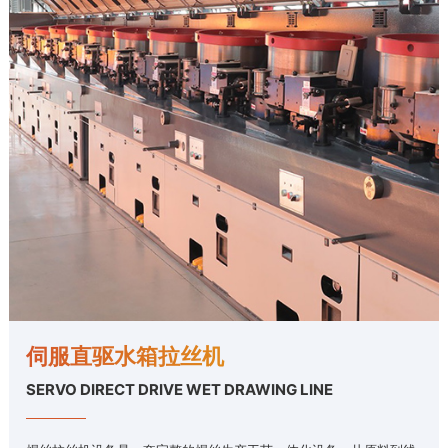
伺服直驱水箱拉丝机
SERVO DIRECT DRIVE WET DRAWING LINE