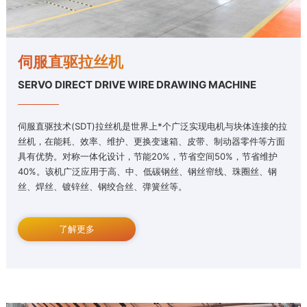
伺服直驱拉丝机
SERVO DIRECT DRIVE WIRE DRAWING MACHINE
伺服直驱技术(SDT)拉丝机是世界上*个广泛实现电机与块体连接的拉
丝机，在能耗、效率、维护、更换变速箱、皮带、制动器零件等方面
具有优势。对称一体化设计，节能20%，节省空间50%，节省维护
40%。该机广泛应用于高、中、低碳钢丝、钢丝帘线、珠圈丝、钢
丝、焊丝、镀锌丝、钢绞合丝、弹簧丝等。
了解更多