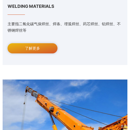
WELDING MATERIALS
主要指二氧化碳气保焊丝、焊条、埋弧焊丝、药芯焊丝、铝焊丝、不
锈钢焊丝等
了解更多