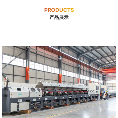
PRODUCTS
产品展示