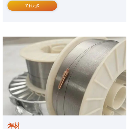
了解更多
焊材