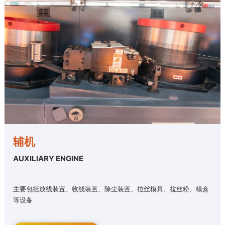
辅机
AUXILIARY ENGINE
主要包括放线装置、收线装置、除尘装置、拉丝模具、拉丝粉、模盒
等设备