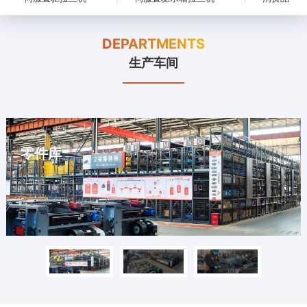
DEPARTMENTS
生产车间
零件库