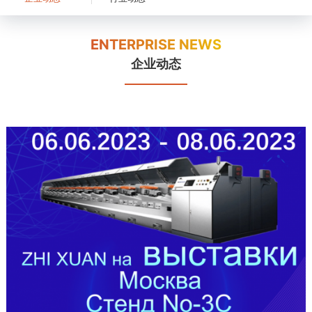
ENTERPRISE NEWS
企业动态