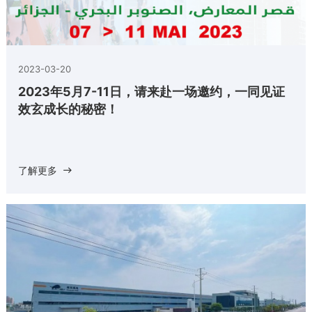
2023-03-20
2023年5月7-11日，请来赴一场邀约，一同见证
效玄成长的秘密！
了解更多