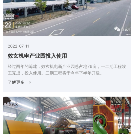
2022-07-11
效玄机电产业园投入使用
经过两年的筹建，效玄机电新产业园总占地76亩，一二期工程竣
工完成，投入使用。三期工程将于今年下半年开建。
了解更多