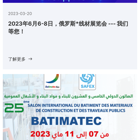
2023-03-20
2023年6月6-8日，俄罗斯*线材展览会 --- 我们
等您！
了解更多