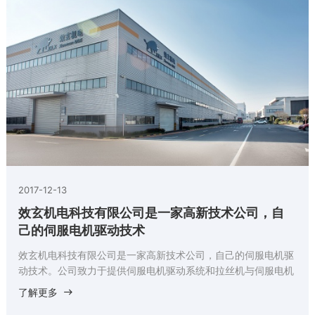
2017-12-13
效玄机电科技有限公司是一家高新技术公司，自
己的伺服电机驱动技术
效玄机电科技有限公司是一家高新技术公司，自己的伺服电机驱
动技术。公司致力于提供伺服电机驱动系统和拉丝机与伺服电机
驱动系统。多年来拉丝机传动系统和控制系统的设计和制造经
了解更多
验，公司设计生产了新一代拉丝机。