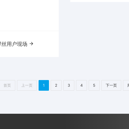
焊丝用户现场
首页
上一页
1
2
3
4
5
下一页