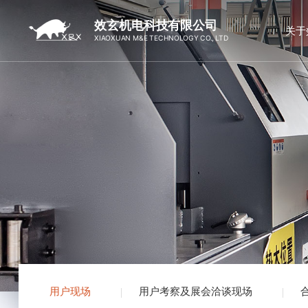
效玄机电科技有限公司
关于
XIAOXUAN M&E TECHNOLOGY CO., LTD
用户现场
用户考察及展会洽谈现场