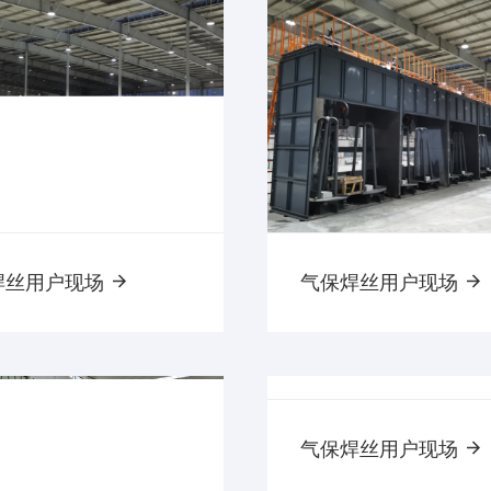
焊丝用户现场
气保焊丝用户现场
气保焊丝用户现场