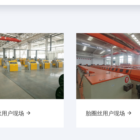
丝用户现场
胎圈丝用户现场