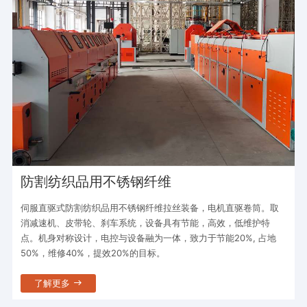
防割纺织品用不锈钢纤维
伺服直驱式防割纺织品用不锈钢纤维拉丝装备，电机直驱卷筒。取
消减速机、皮带轮、刹车系统，设备具有节能，高效，低维护特
点。机身对称设计，电控与设备融为一体，致力于节能20%, 占地
50%，维修40%，提效20%的目标。
了解更多