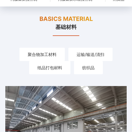
BASICS MATERIAL
基础材料
聚合物加工材料
运输/输送/清扫
纸品打包材料
纺织品