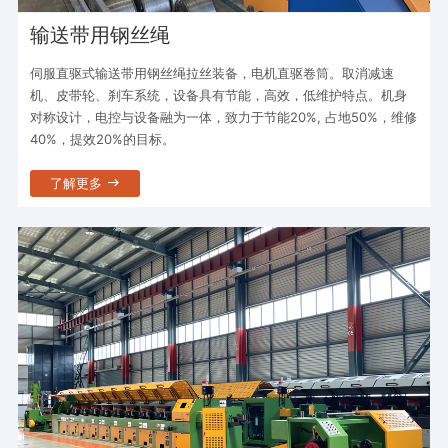
输送带用钢丝绳
伺服直驱式输送带用钢丝绳拉丝装备，电机直驱卷筒。取消减速
机、皮带轮、刹车系统，设备具有节能，高效，低维护特点。机身
对称设计，电控与设备融为一体，致力于节能20%, 占地50%，维修
40%，提效20%的目标。
了解更多