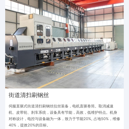
街道清扫刷钢丝
伺服直驱式街道清扫刷钢丝拉丝装备，电机直驱卷筒。取消减速
机、皮带轮、刹车系统，设备具有节能，高效，低维护特点。机身
对称设计，电控与设备融为一体，致力于节能20%, 占地50%，维修
40%，提效20%的目标。