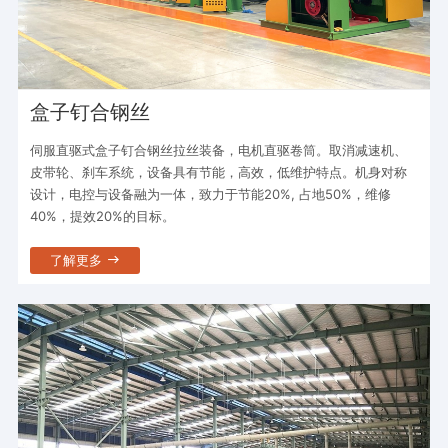
盒子钉合钢丝
伺服直驱式盒子钉合钢丝拉丝装备，电机直驱卷筒。取消减速机、
皮带轮、刹车系统，设备具有节能，高效，低维护特点。机身对称
设计，电控与设备融为一体，致力于节能20%, 占地50%，维修
40%，提效20%的目标。
了解更多