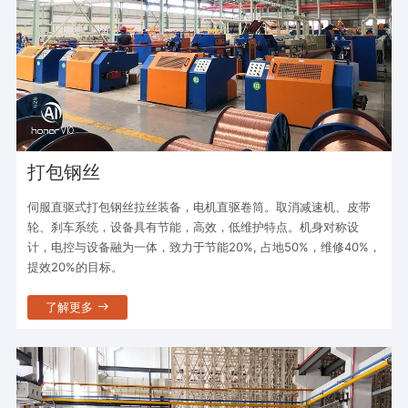
打包钢丝
伺服直驱式打包钢丝拉丝装备，电机直驱卷筒。取消减速机、皮带
轮、刹车系统，设备具有节能，高效，低维护特点。机身对称设
计，电控与设备融为一体，致力于节能20%, 占地50%，维修40%，
提效20%的目标。
了解更多