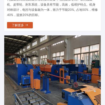
机、皮带轮、刹车系统，设备具有节能，高效，低维护特点。机身
对称设计，电控与设备融为一体，致力于节能20%, 占地50%，维修
40%，提效20%的目标。
了解更多