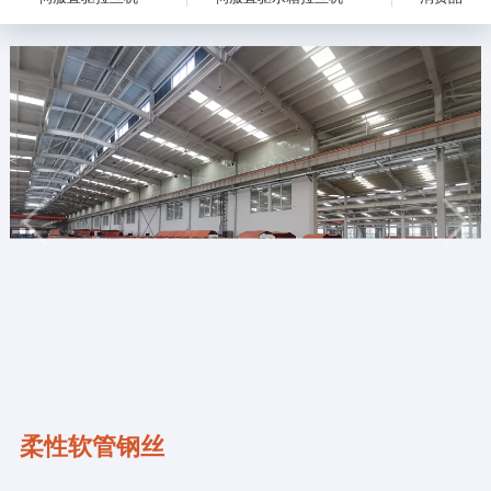
柔性软管钢丝