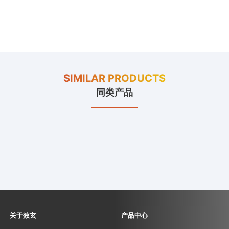
SIMILAR PRODUCTS
同类产品
关于效玄
产品中心