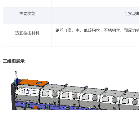
主要功能
可实现
钢丝（高、中、低碳钢丝，不锈钢丝、预应力
适宜拉拔材料
三维图展示