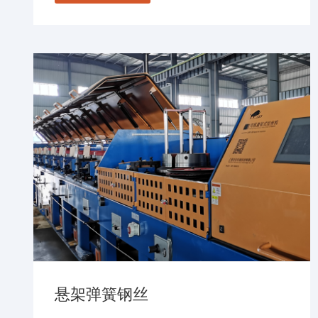
悬架弹簧钢丝