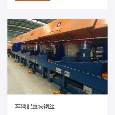
车辆配重块钢丝