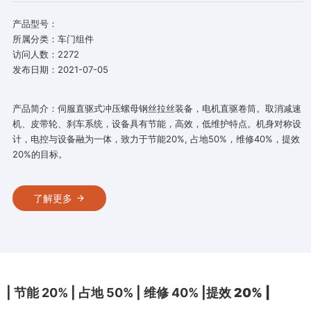
产品型号：
所属分类：车门组件
访问人数：2272
发布日期：2021-07-05
产品简介：伺服直驱式冲压螺母钢丝拉丝装备，电机直驱卷筒。取消减速
机、皮带轮、刹车系统，设备具有节能，高效，低维护特点。机身对称设
计，电控与设备融为一体，致力于节能20%, 占地50%，维修40%，提效
20%的目标。
了解更多
| 节能 20% | 占地 50% | 维修 40% |
提效 20% |