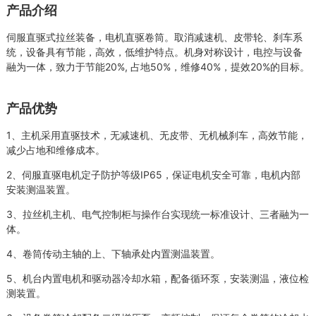
产品介绍
伺服直驱式拉丝装备，电机直驱卷筒。取消减速机、皮带轮、刹车系
统，设备具有节能，高效，低维护特点。机身对称设计，电控与设备
融为一体，致力于节能20%, 占地50%，维修40%
，提效20%
的目标。
产品优势
1、主机采用直驱技术，无减速机、无皮带、无机械刹车，高效节能，
减少占地和维修成本。
2、伺服直驱电机定子防护等级IP65，保证电机安全可靠，电机内部
安装测温装置。
3、拉丝机主机、电气控制柜与操作台实现统一标准设计、三者融为一
体。
4、卷筒传动主轴的上、下轴承处内置测温装置。
5、机台内置电机和驱动器冷却水箱，配备循环泵，安装测温，液位检
测装置。