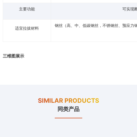
主要功能
可实现
钢丝（高、中、低碳钢丝，不锈钢丝、预应力
适宜拉拔材料
三维图展示
SIMILAR PRODUCTS
同类产品