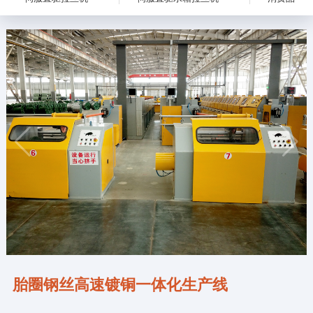
胎圈钢丝高速镀铜一体化生产线