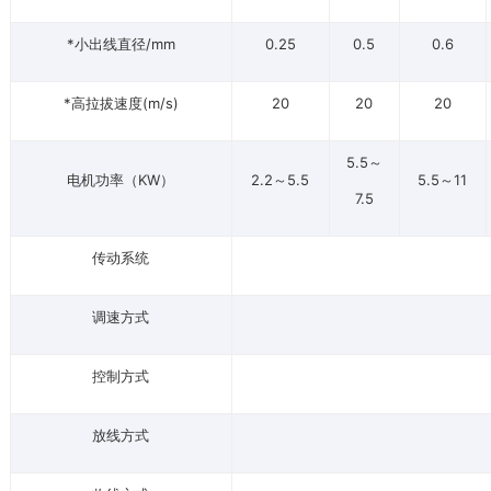
*小出线直径/mm
0.25
0.5
0.6
*高拉拔速度(m/s)
20
20
20
5.5～
电机功率（KW）
2.2～5.5
5.5～11
7.5
传动系统
调速方式
控制方式
放线方式