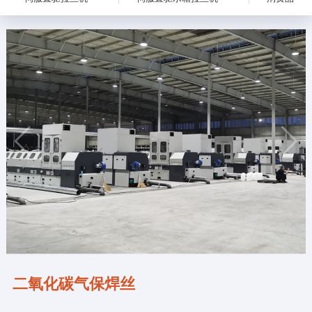
二氧化碳气保焊丝