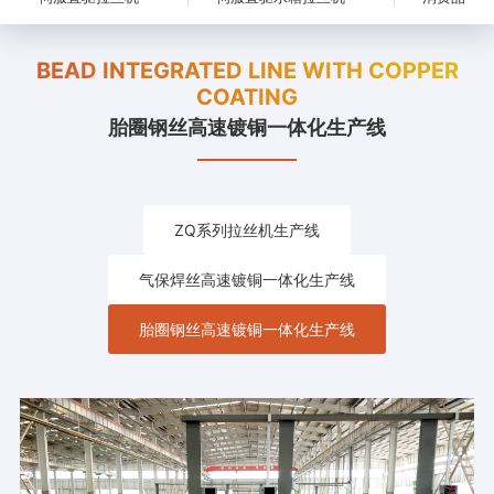
BEAD INTEGRATED LINE WITH COPPER
COATING
胎圈钢丝高速镀铜一体化生产线
ZQ系列拉丝机生产线
气保焊丝高速镀铜一体化生产线
胎圈钢丝高速镀铜一体化生产线