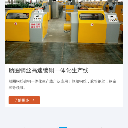
胎圈钢丝高速镀铜一体化生产线
胎圈钢丝镀铜一体化生产线广泛应用于轮胎钢丝，胶管钢丝，钢帘
线等领域。
了解更多